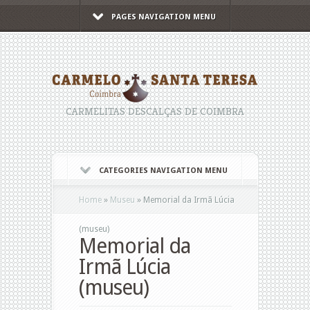
PAGES NAVIGATION MENU
CARMELITAS DESCALÇAS DE COIMBRA
CATEGORIES NAVIGATION MENU
Home
»
Museu
»
Memorial da Irmã Lúcia
(museu)
Memorial da
Irmã Lúcia
(museu)