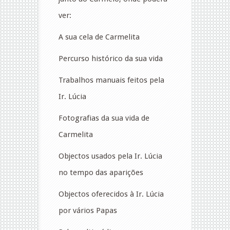
ver:
A sua cela de Carmelita
Percurso histórico da sua vida
Trabalhos manuais feitos pela
Ir. Lúcia
Fotografias da sua vida de
Carmelita
Objectos usados pela Ir. Lúcia
no tempo das aparições
Objectos oferecidos à Ir. Lúcia
por vários Papas